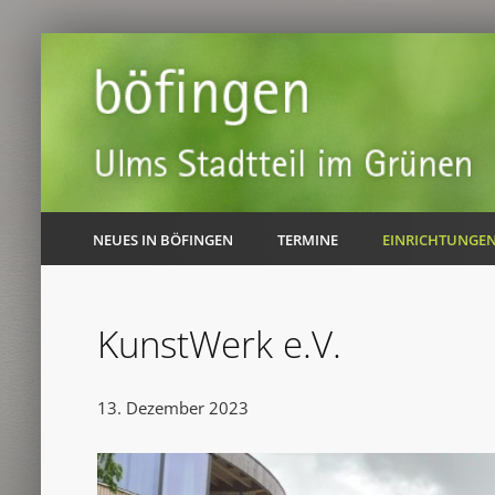
NEUES IN BÖFINGEN
TERMINE
EINRICHTUNGE
KunstWerk e.V.
13. Dezember 2023