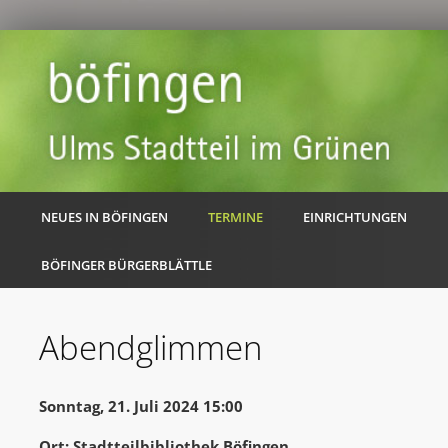
NEUES IN BÖFINGEN
TERMINE
EINRICHTUNGEN
BÖFINGER BÜRGERBLÄTTLE
Abendglimmen
Sonntag, 21. Juli 2024 15:00
Ort: Stadtteilbibliothek Böfingen