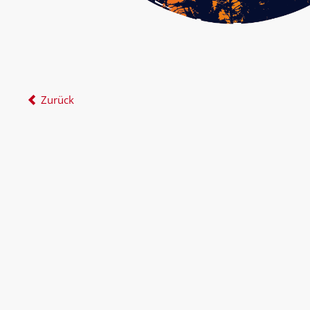
Zurück