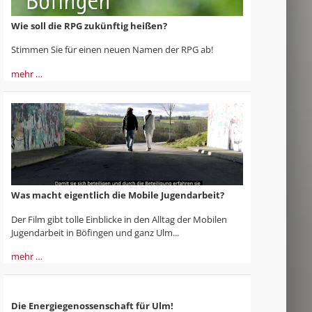
Wie soll die RPG zukünftig heißen?
Stimmen Sie für einen neuen Namen der RPG ab!
mehr …
Was macht eigentlich die Mobile Jugendarbeit?
Der Film gibt tolle Einblicke in den Alltag der Mobilen
Jugendarbeit in Böfingen und ganz Ulm...
mehr …
Die Energiegenossenschaft für Ulm!