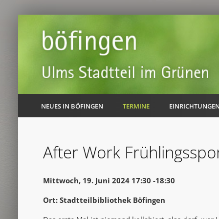
NEUES IN BÖFINGEN
TERMINE
EINRICHTUNGE
After Work Frühlingsspo
Mittwoch, 19. Juni 2024 17:30 -18:30
Ort: Stadtteilbibliothek Böfingen