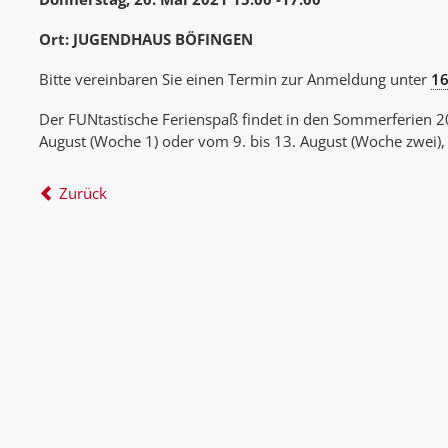
Ort: JUGENDHAUS BÖFINGEN
Bitte vereinbaren Sie einen Termin zur Anmeldung unter
16
Der FUNtastische Ferienspaß findet in den Sommerferien 20
August (Woche 1) oder vom 9. bis 13. August (Woche zwei), 
Zurück