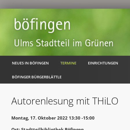
NEUES IN BÖFINGEN
TERMINE
EINRICHTUNGEN
BÖFINGER BÜRGERBLÄTTLE
Autorenlesung mit THiLO
Montag, 17. Oktober 2022 13:30 -15:00
Ort: Stadtteilbibliothek Böfingen