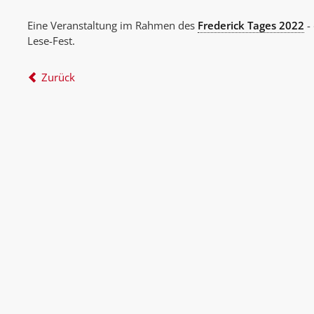
Eine Veranstaltung im Rahmen des
Frederick Tages 2022
- 
Lese-Fest.
Zurück