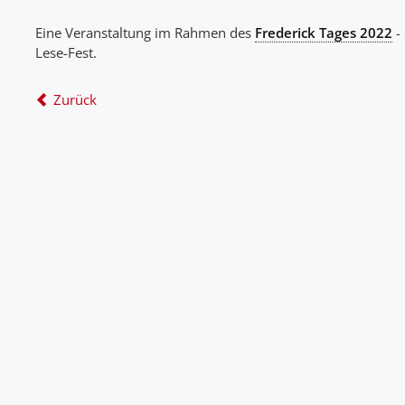
Eine Veranstaltung im Rahmen des
Frederick Tages 2022
- 
Lese-Fest.
Zurück