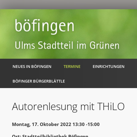
NEUES IN BÖFINGEN
TERMINE
EINRICHTUNGEN
BÖFINGER BÜRGERBLÄTTLE
Autorenlesung mit THiLO
Montag, 17. Oktober 2022 13:30 -15:00
Ort: Stadtteilbibliothek Böfingen