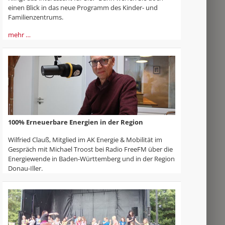
einen Blick in das neue Programm des Kinder- und
Familienzentrums.
mehr …
100% Erneuerbare Energien in der Region
Wilfried Clauß, Mitglied im AK Energie & Mobilität im
Gespräch mit Michael Troost bei Radio FreeFM über die
Energiewende in Baden-Württemberg und in der Region
Donau-Iller.