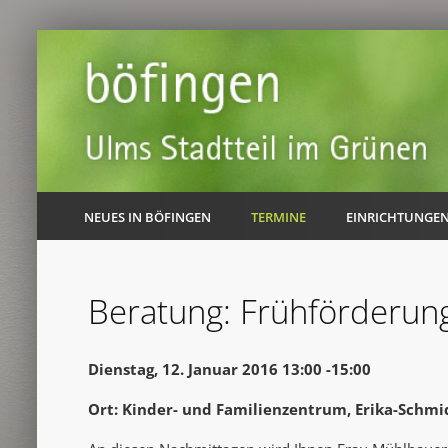
NEUES IN BÖFINGEN
TERMINE
EINRICHTUNGE
Beratung: Frühförderun
Dienstag, 12. Januar 2016 13:00 -15:00
Ort: Kinder- und Familienzentrum, Erika-Schmi