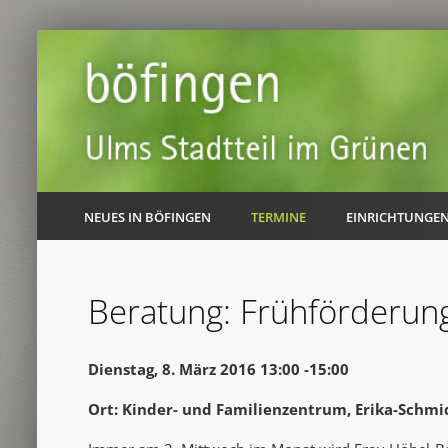
NEUES IN BÖFINGEN
TERMINE
EINRICHTUNGE
Beratung: Frühförderun
Dienstag, 8. März 2016 13:00 -15:00
Ort: Kinder- und Familienzentrum, Erika-Schmi