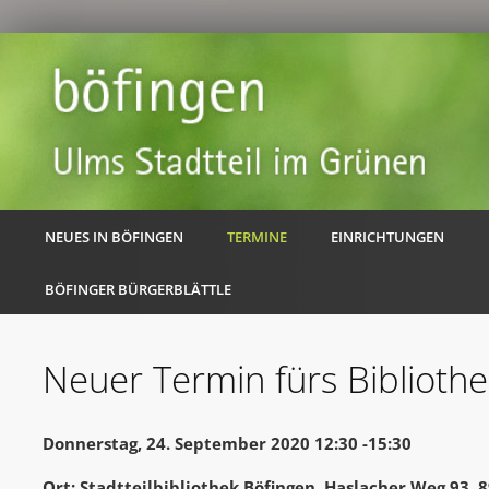
NEUES IN BÖFINGEN
TERMINE
EINRICHTUNGEN
BÖFINGER BÜRGERBLÄTTLE
Neuer Termin fürs Bibliothe
Donnerstag, 24. September 2020 12:30 -15:30
Ort: Stadtteilbibliothek Böfingen, Haslacher Weg 93,