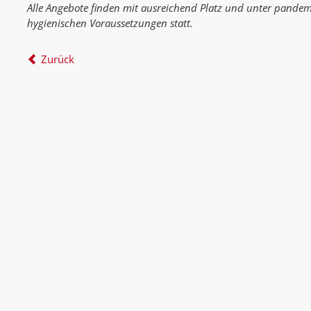
Alle Angebote finden mit ausreichend Platz und unter pande
hygienischen Voraussetzungen statt.
Zurück