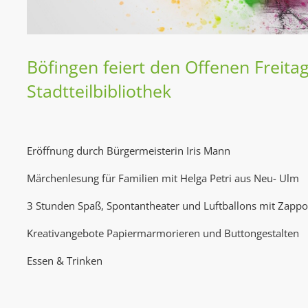
Böfingen feiert den Offenen Freitag
Stadtteilbibliothek
Eröffnung durch Bürgermeisterin Iris Mann
Märchenlesung für Familien mit Helga Petri aus Neu- Ulm
3 Stunden Spaß, Spontantheater und Luftballons mit Zapp
Kreativangebote Papiermarmorieren und Buttongestalten
Essen & Trinken