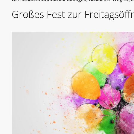
Großes Fest zur Freitagsöf