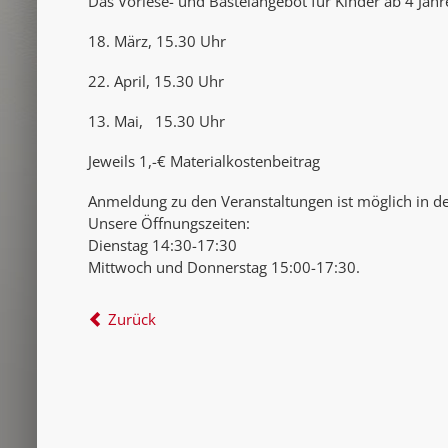
Das Vorlese- und Bastelangebot für Kinder ab 4 Jahre
18. März, 15.30 Uhr
22. April, 15.30 Uhr
13. Mai, 15.30 Uhr
Jeweils 1,-€ Materialkostenbeitrag
Anmeldung zu den Veranstaltungen ist möglich in der
Unsere Öffnungszeiten:
Dienstag 14:30-17:30
Mittwoch und Donnerstag 15:00-17:30.
Zurück