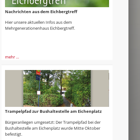
Nachrichten aus dem Eichbergtreff
Hier unsere aktuellen Infos aus dem
Mehrgenerationenhaus Eichbergtreff.
mehr …
Trampelpfad zur Bushaltestelle am Eichenplatz
Bürgeranliegen umgesetzt: Der Trampelpfad bei der
Bushaltestelle am Eichenplatz wurde Mitte Oktober
befestigt.