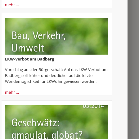
mehr …
LKW-Verbot am Badberg
Vorschlag aus der Bürgerschaft: Auf das LKW-Verbot am
Badberg soll früher und deutlicher auf die letzte
Wendemöglichkeit für LKWs hingewiesen werden.
mehr …