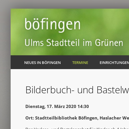
NEUES IN BÖFINGEN
TERMINE
EINRICHTUNGE
Bilderbuch- und Bastelw
Dienstag, 17. März 2020 14:30
Ort: Stadtteilbibliothek Böfingen, Haslacher W