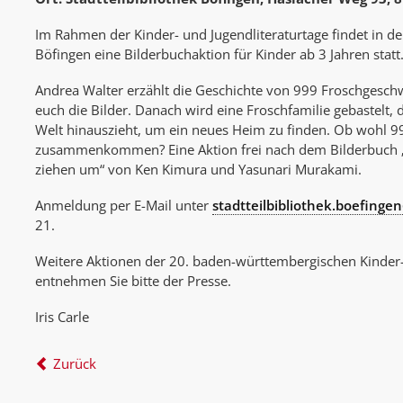
Im Rahmen der Kinder- und Jugendliteraturtage findet in der
Böfingen eine Bilderbuchaktion für Kinder ab 3 Jahren statt
Andrea Walter erzählt die Geschichte von 999 Froschgeschw
euch die Bilder. Danach wird eine Froschfamilie gebastelt, d
Welt hinauszieht, um ein neues Heim zu finden. Ob wohl 9
zusammenkommen? Eine Aktion frei nach dem Bilderbuch 
ziehen um“ von Ken Kimura und Yasunari Murakami.
Anmeldung per E-Mail unter
stadtteilbibliothek.boefing
21.
Weitere Aktionen der 20. baden-württembergischen Kinder-
entnehmen Sie bitte der Presse.
Iris Carle
Zurück