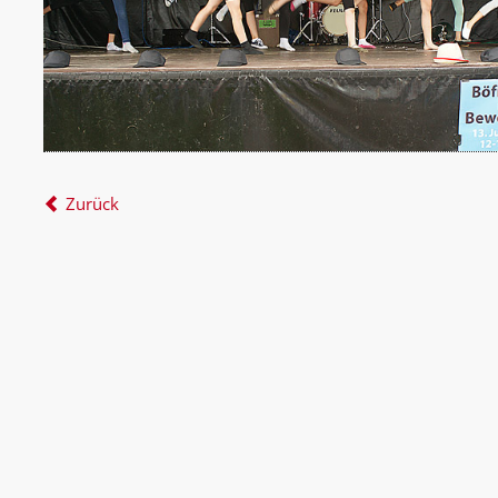
Zurück