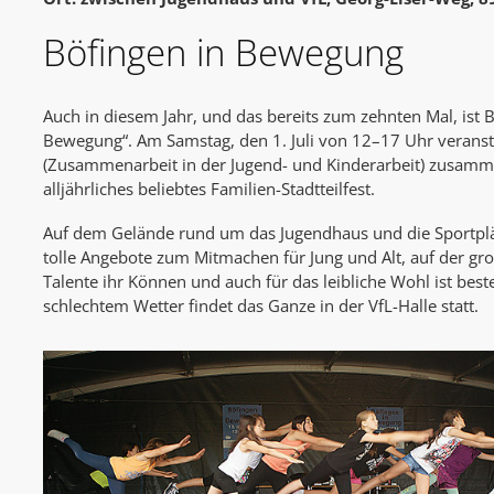
Böfingen in Bewegung
Auch in diesem Jahr, und das bereits zum zehnten Mal, ist 
Bewegung“. Am Samstag, den 1. Juli von 12–17 Uhr veranst
(Zusammenarbeit in der Jugend- und Kinderarbeit) zusamm
alljährliches beliebtes Familien-Stadtteilfest.
Auf dem Gelände rund um das Jugendhaus und die Sportplät
tolle Angebote zum Mitmachen für Jung und Alt, auf der g
Talente ihr Können und auch für das leibliche Wohl ist best
schlechtem Wetter findet das Ganze in der VfL-Halle statt.