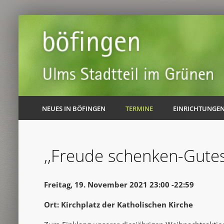
NEUES IN BÖFINGEN
TERMINE
EINRICHTUNGE
,,Freude schenken-Gutes
Freitag, 19. November 2021 23:00 -22:59
Ort: Kirchplatz der Katholischen Kirche