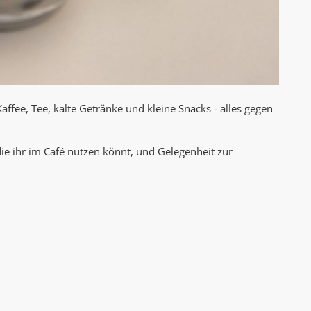
 Kaffee, Tee, kalte Getränke und kleine Snacks - alles gegen
ie ihr im Café nutzen könnt, und Gelegenheit zur