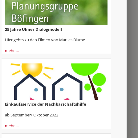
25 Jahre Ulmer Dialogmodell
Hier gehts zu den Filmen von Marlies Blume.
mehr …
Einkaufsservice der Nachbarschaftshilfe
ab September/ Oktober 2022
mehr …