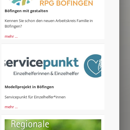
Böfingen mit gestalten
Kennen Sie schon den neuen Arbeitskreis Familie in
Böfingen?
mehr …
Modellprojekt in Böfingen
Servicepunkt für Einzelhelfer*innen
mehr …