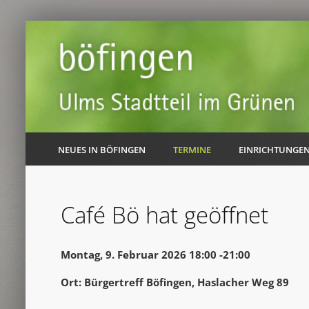
NEUES IN BÖFINGEN
TERMINE
EINRICHTUNGE
Café Bö hat geöffnet
Montag, 9. Februar 2026 18:00 -21:00
Ort: Bürgertreff Böfingen, Haslacher Weg 89