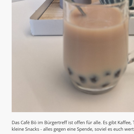
Das Café Bö im Bürgertreff ist offen für alle. Es gibt Kaffee
kleine Snacks - alles gegen eine Spende, soviel es euch wert 