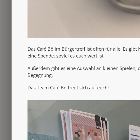
Das Café Bö im Bürgertreff ist offen für alle. Es gibt
eine Spende, soviel es euch wert ist.
Außerdem gibt es eine Auswahl an kleinen Spielen, d
Begegnung.
Das Team Café Bö freut sich auf euch!