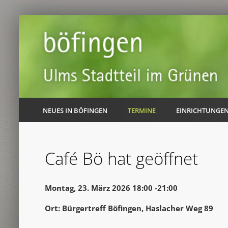
NEUES IN BÖFINGEN
TERMINE
EINRICHTUNGE
Café Bö hat geöffnet
Montag, 23. März 2026 18:00 -21:00
Ort: Bürgertreff Böfingen, Haslacher Weg 89