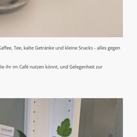
 Kaffee, Tee, kalte Getränke und kleine Snacks - alles gegen
ie ihr im Café nutzen könnt, und Gelegenheit zur