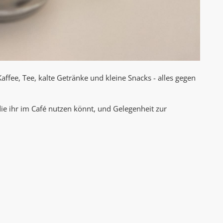
 Kaffee, Tee, kalte Getränke und kleine Snacks - alles gegen
ie ihr im Café nutzen könnt, und Gelegenheit zur