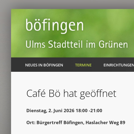
NEUES IN BÖFINGEN
TERMINE
EINRICHTUNGE
Café Bö hat geöffnet
Dienstag, 2. Juni 2026 18:00 -21:00
Ort: Bürgertreff Böfingen, Haslacher Weg 89