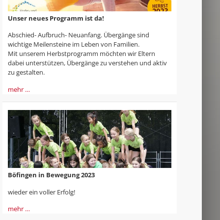
Unser neues Programm ist da!
Abschied- Aufbruch- Neuanfang. Übergänge sind
wichtige Meilensteine im Leben von Familien.
Mit unserem Herbstprogramm möchten wir Eltern
dabei unterstützen, Übergänge zu verstehen und aktiv
zu gestalten.
mehr …
Böfingen in Bewegung 2023
wieder ein voller Erfolg!
mehr …