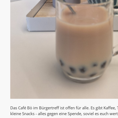
Das Café Bö im Bürgertreff ist offen für alle. Es gibt Kaffee
kleine Snacks - alles gegen eine Spende, soviel es euch wert 