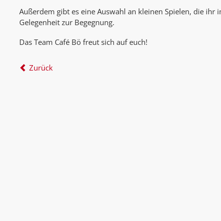
Außerdem gibt es eine Auswahl an kleinen Spielen, die ihr 
Gelegenheit zur Begegnung.
Das Team Café Bö freut sich auf euch!
Zurück