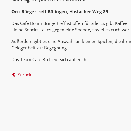
Ort: Bürgertreff Böfingen, Haslacher Weg 89
Das Café Bö im Bürgertreff ist offen für alle. Es gibt Kaffee
kleine Snacks - alles gegen eine Spende, soviel es euch wert 
Außerdem gibt es eine Auswahl an kleinen Spielen, die ihr 
Gelegenheit zur Begegnung.
Das Team Café Bö freut sich auf euch!
Zurück