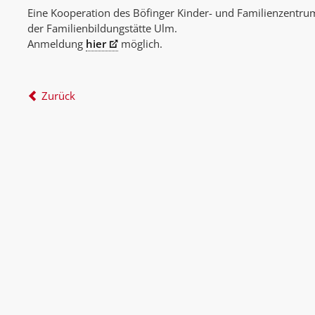
Eine Kooperation des Böfinger Kinder- und Familienzentr
der Familienbildungstätte Ulm.
Anmeldung
hier
möglich.
Zurück