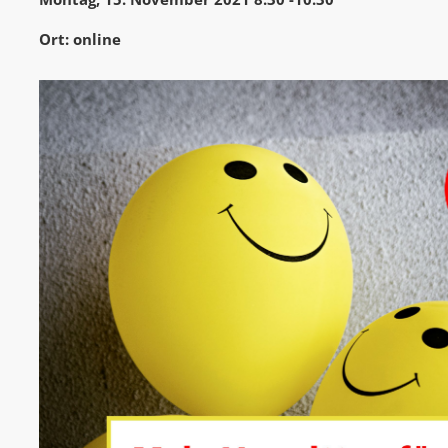
Ort: online