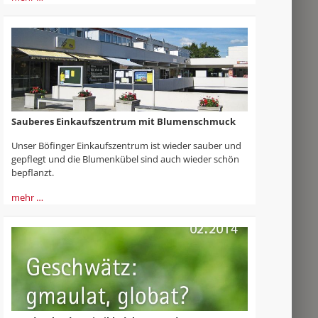
Sauberes Einkaufszentrum mit Blumenschmuck
Unser Böfinger Einkaufszentrum ist wieder sauber und
gepflegt und die Blumenkübel sind auch wieder schön
bepflanzt.
mehr …