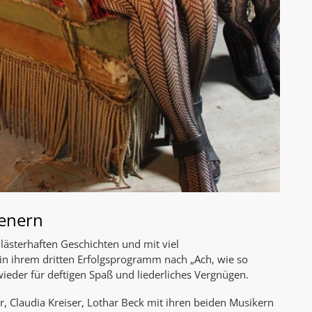
oenern
lästerhaften Geschichten und mit viel
in ihrem dritten Erfolgsprogramm nach „Ach, wie so
ieder für deftigen Spaß und liederliches Vergnügen.
 Claudia Kreiser, Lothar Beck mit ihren beiden Musikern