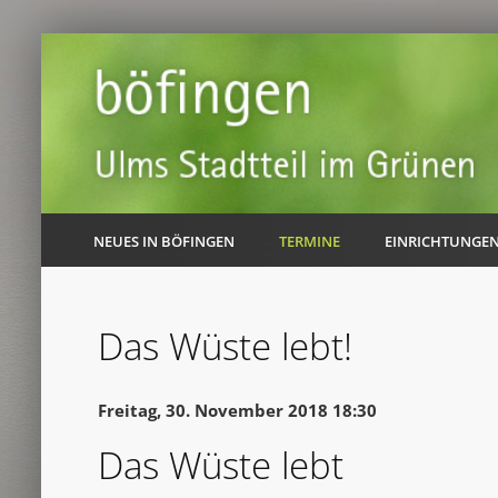
NEUES IN BÖFINGEN
TERMINE
EINRICHTUNGE
Das Wüste lebt!
Freitag, 30. November 2018 18:30
Das Wüste lebt