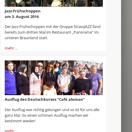
Jazz-Frühschoppen
am 3. August 2014
Der Jazz-Frühschoppen mit der Gruppe StrassJAZZ fand
bereits zum dritten Mal im Restaurant „Panorama“ im
unteren Braunland statt.
mehr …
Ausflug des Deutschkurses "Café aleman"
Der Ausflug war richtig gelungen und so ist für uns alle
ganz klar: So einen schönen Ausflug machen wir
bestimmt wieder!
mehr …