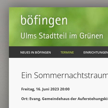
NEUES IN BÖFINGEN
TERMINE
EINRICHTUNGE
Ein Sommernachtstrau
Freitag, 16. Juni 2023 20:00
Ort: Evang. Gemeindehaus der Auferstehungski