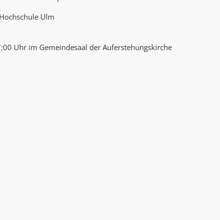
 Hochschule Ulm
 17:00 Uhr im Gemeindesaal der Auferstehungskirche