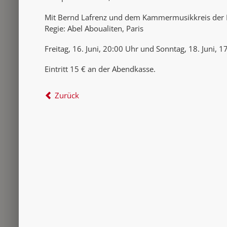
Mit Bernd Lafrenz und dem Kammermusikkreis der
Regie: Abel Aboualiten, Paris
Freitag, 16. Juni, 20:00 Uhr und Sonntag, 18. Juni,
Eintritt 15 € an der Abendkasse.
Zurück