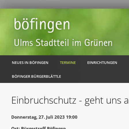
NEUES IN BÖFINGEN
TERMINE
EINRICHTUNGEN
BÖFINGER BÜRGERBLÄTTLE
Einbruchschutz - geht uns a
Donnerstag, 27. Juli 2023 19:00
Ort: Bürgertreff Böfingen