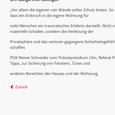
„Vor allem die eigenen vier Wände sollen Schutz bieten. So 
dass ein Einbruch in die eigene Wohnung für
viele Menschen ein traumatisches Erlebnis darstellt. Nicht 
materielle Schaden, sondern die Verletzung der
Privatsphäre und das verloren gegangene Sicherheitsgefü
schaffen.
POK Reiner Schneider vom Polizeipräsidium Ulm, Referat Pr
Tipps, zur Sicherung von Fenstern, Türen und
anderen Bereichen des Hauses und der Wohnung.
Zurück