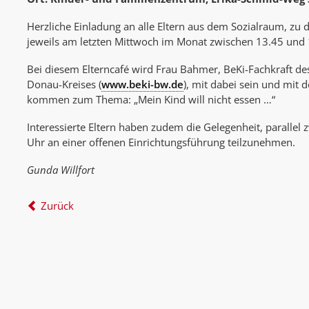
Herzliche Einladung an alle Eltern aus dem Sozialraum, zu 
jeweils am letzten Mittwoch im Monat zwischen 13.45 un
Bei diesem Elterncafé wird Frau Bahmer, BeKi-Fachkraft de
Donau-Kreises (
www.beki-bw.de
), mit dabei sein und mit 
kommen zum Thema: „Mein Kind will nicht essen …“
Interessierte Eltern haben zudem die Gelegenheit, parallel
Uhr an einer offenen Einrichtungsführung teilzunehmen.
Gunda Willfort
Zurück