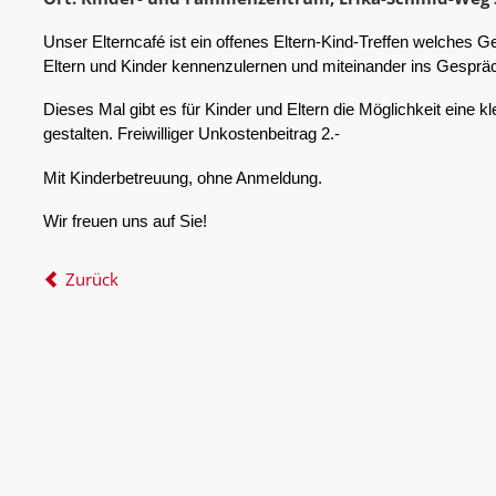
Unser Elterncafé ist ein offenes Eltern-Kind-Treffen welches Ge
Eltern und Kinder kennenzulernen und miteinander ins Gespr
Dieses Mal gibt es für Kinder und Eltern die Möglichkeit eine k
gestalten. Freiwilliger Unkostenbeitrag 2.-
Mit Kinderbetreuung, ohne Anmeldung.
Wir freuen uns auf Sie!
Zurück