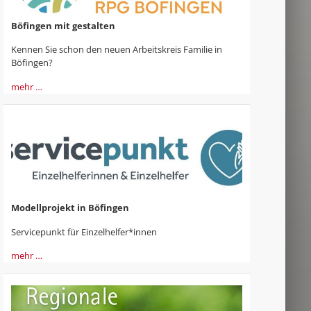
Böfingen mit gestalten
Kennen Sie schon den neuen Arbeitskreis Familie in
Böfingen?
mehr …
Modellprojekt in Böfingen
Servicepunkt für Einzelhelfer*innen
mehr …