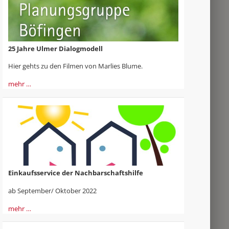
25 Jahre Ulmer Dialogmodell
Hier gehts zu den Filmen von Marlies Blume.
mehr …
Einkaufsservice der Nachbarschaftshilfe
ab September/ Oktober 2022
mehr …