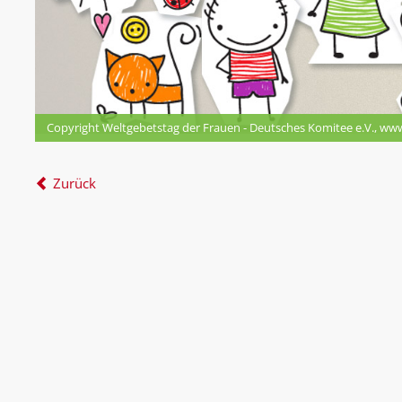
Copyright Weltgebetstag der Frauen - Deutsches Komitee e.V., ww
Zurück