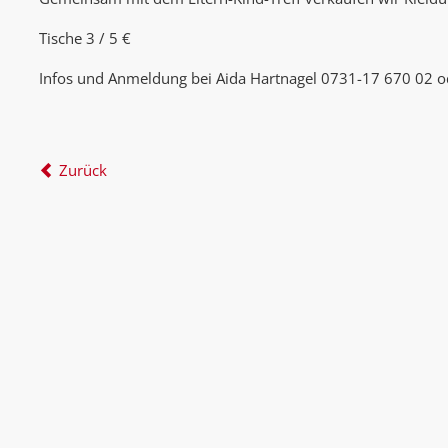
Tische 3 / 5 €
Infos und Anmeldung bei Aida Hartnagel 0731-17 670 02 
Zurück