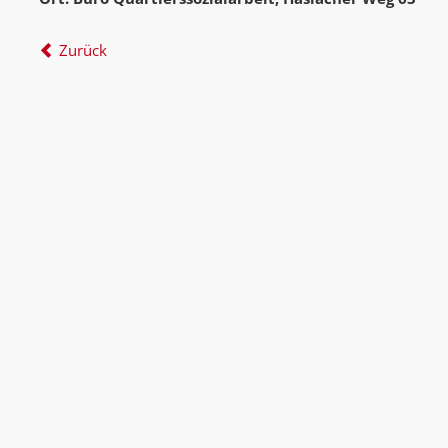
Zurück