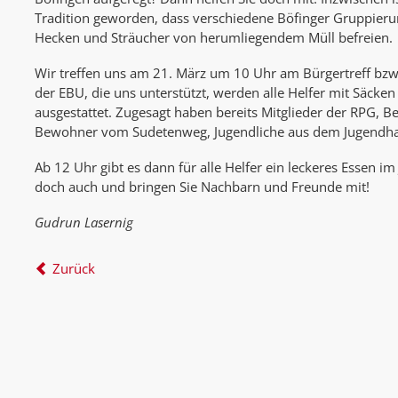
Tradition geworden, dass verschiedene Böfinger Gruppieru
Hecken und Sträucher von herumliegendem Müll befreien.
Wir treffen uns am 21. März um 10 Uhr am Bürgertreff bzw
der EBU, die uns unterstützt, werden alle Helfer mit Säcke
ausgestattet. Zugesagt haben bereits Mitglieder der RPG, 
Bewohner vom Sudetenweg, Jugendliche aus dem Jugendha
Ab 12 Uhr gibt es dann für alle Helfer ein leckeres Essen 
doch auch und bringen Sie Nachbarn und Freunde mit!
Gudrun Lasernig
Zurück