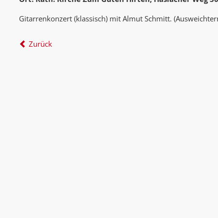
Gitarrenkonzert (klassisch) mit Almut Schmitt. (Ausweichter
Zurück