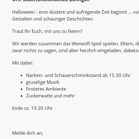
Halloween - eine düstere und aufregende Zeit beginnt ... vo
Gestalten und schauriger Geschichten.
Traut Ihr Euch, mit uns zu feiern?
Wir werden zusammen das Werwolf-Spiel spielen. Eltern, di
zwar nichts zu sagen, sind aber herzlich eingeladen, dabeiz
Mit dabei:
Narben- und Schauerschminkstand ab 15.30 Uhr
gruselige Musik
finsteres Ambiente
Zuckerwatte und mehr
Ende ca. 19.30 Uhr
Melde dich an,