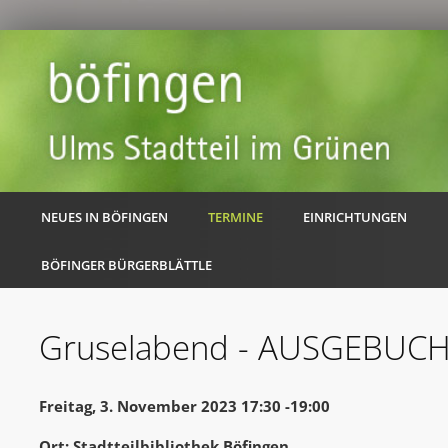
NEUES IN BÖFINGEN
TERMINE
EINRICHTUNGEN
BÖFINGER BÜRGERBLÄTTLE
Gruselabend - AUSGEBUC
Freitag, 3. November 2023 17:30 -19:00
Ort: Stadtteilbibliothek Böfingen