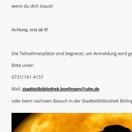
wenn du dich traust!
Achtung, erst ab 8!
Die Teilnehmerplätze sind begrenzt, um Anmeldung wird g
Bitte unter:
0731/161 4157
Mail:
stadtteilbibliothek.boefingen@ulm.de
oder beim nächsten Besuch in der Stadtteilbibliothek Böfin