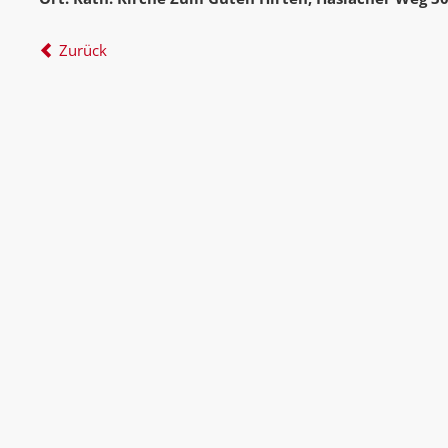
Zurück