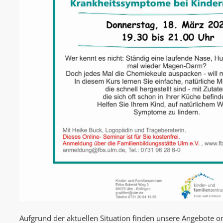
Aufgrund der aktuellen Situation finden unsere Angebote onl