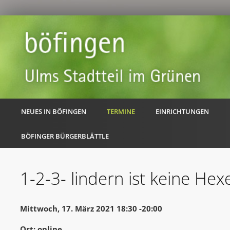
NEUES IN BÖFINGEN
TERMINE
EINRICHTUNGEN
BÖFINGER BÜRGERBLÄTTLE
1-2-3- lindern ist keine Hexe
Mittwoch, 17. März 2021 18:30 -20:00
Ort: online