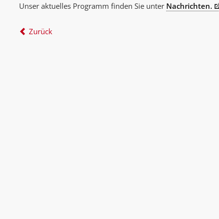
Unser aktuelles Programm finden Sie unter
Nachrichten.
Zurück