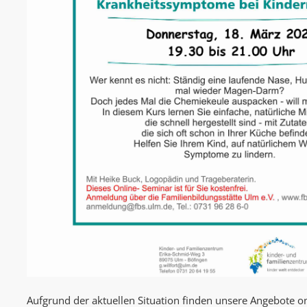
Aufgrund der aktuellen Situation finden unsere Angebote onl