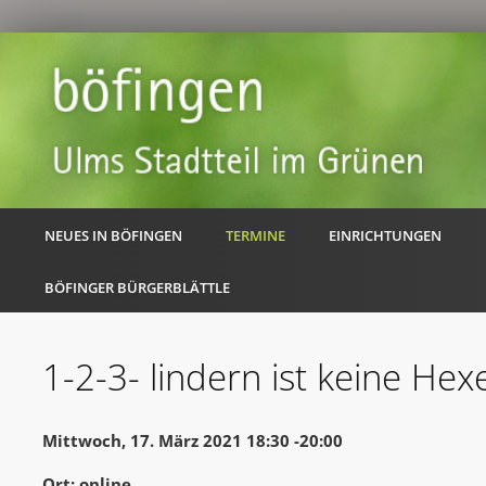
NEUES IN BÖFINGEN
TERMINE
EINRICHTUNGEN
BÖFINGER BÜRGERBLÄTTLE
1-2-3- lindern ist keine Hexe
Mittwoch, 17. März 2021 18:30 -20:00
Ort: online