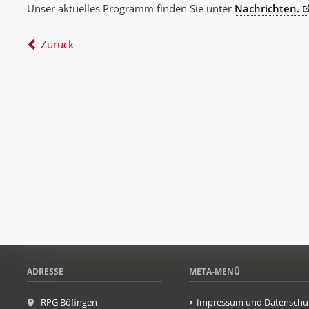
Unser aktuelles Programm finden Sie unter
Nachrichten.
Zurück
ADRESSE
META-MENÜ
RPG Böfingen
Impressum und Datenschu