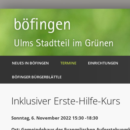
NEUES IN BÖFINGEN
TERMINE
EINRICHTUNGEN
BÖFINGER BÜRGERBLÄTTLE
Inklusiver Erste-Hilfe-Kurs
Sonntag, 6. November 2022 15:30 -18:30
Ort: Gemeindehaus der Evangelischen Auferstehungs