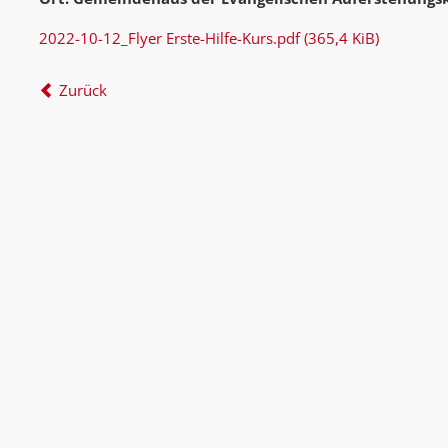
2022-10-12_Flyer Erste-Hilfe-Kurs.pdf
(365,4 KiB)
Zurück