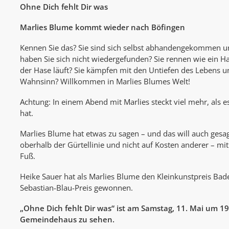
Ohne Dich fehlt Dir was
Marlies Blume kommt wieder nach Böfingen
Kennen Sie das? Sie sind sich selbst abhandengekommen un
haben Sie sich nicht wiedergefunden? Sie rennen wie ein H
der Hase läuft? Sie kämpfen mit den Untiefen des Lebens 
Wahnsinn? Willkommen in Marlies Blumes Welt!
Achtung: In einem Abend mit Marlies steckt viel mehr, als 
hat.
Marlies Blume hat etwas zu sagen – und das will auch gesa
oberhalb der Gürtellinie und nicht auf Kosten anderer – mi
Fuß.
Heike Sauer hat als Marlies Blume den Kleinkunstpreis B
Sebastian-Blau-Preis gewonnen.
„Ohne Dich fehlt Dir was“ ist am Samstag, 11. Mai um 1
Gemeindehaus zu sehen.