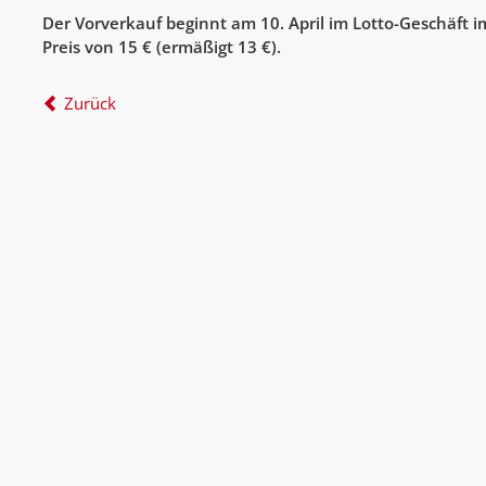
Der Vorverkauf beginnt am 10. April im Lotto-Geschäft
Preis von 15 € (ermäßigt 13 €).
Zurück