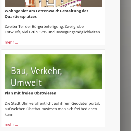
Wohngebiet am Lettenwald: Gestaltung des
Quartiersplatzes
Zweiter Teil der Bürgerbeteiligung: Zwei grobe
Entwürfe, viel Grün, Sitz- und Bewegungsmöglichkeiten.
mehr …
Plan mit freien Obstwiesen
Die Stadt Ulm veröffentlicht auf ihrem Geodatenportal,
auf welchen Obstbaumwiesen man sich frei bedienen
kann.
mehr …