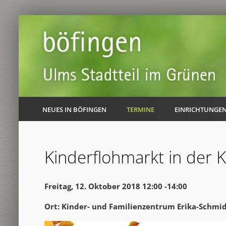
NEUES IN BÖFINGEN
TERMINE
EINRICHTUNGE
Kinderflohmarkt in der K
Freitag, 12. Oktober 2018 12:00 -14:00
Ort: Kinder- und Familienzentrum Erika-Schmi