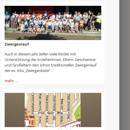
Zwergenlauf
Auch in diesem Jahr liefen viele Kinder mit
Unterstützung der Erzieherinnen, Eltern, Geschwister
und Großeltern den schon traditionellen Zwergenlauf
der ev. Kita „Zwergenkiste“.
mehr …