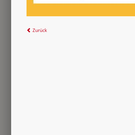
Zurück