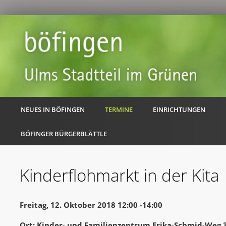
NEUES IN BÖFINGEN
TERMINE
EINRICHTUNGEN
BÖFINGER BÜRGERBLÄTTLE
Kinderflohmarkt in der Kita
Freitag, 12. Oktober 2018 12:00 -14:00
Ort: Kinder- und Familienzentrum Erika-Schmid-Weg 