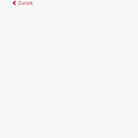
Zurück