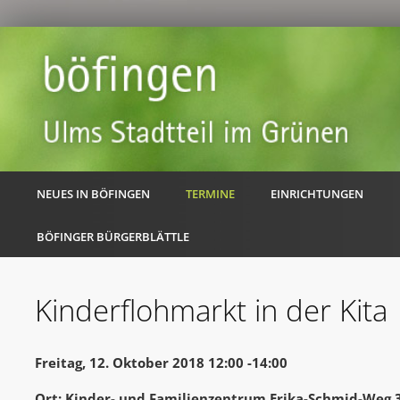
NEUES IN BÖFINGEN
TERMINE
EINRICHTUNGEN
BÖFINGER BÜRGERBLÄTTLE
Kinderflohmarkt in der Kita
Freitag, 12. Oktober 2018 12:00 -14:00
Ort: Kinder- und Familienzentrum Erika-Schmid-Weg 