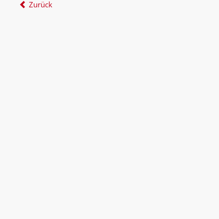
Zurück