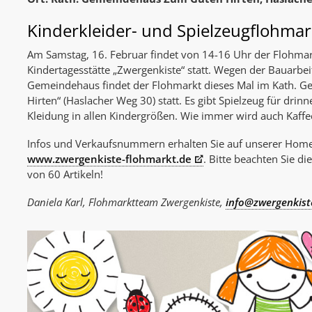
Kinderkleider- und Spielzeugflohmar
Am Samstag, 16. Februar findet von 14-16 Uhr der Flohmar
Kindertagesstätte „Zwergenkiste“ statt. Wegen der Bauarbe
Gemeindehaus findet der Flohmarkt dieses Mal im Kath.
Hirten“ (Haslacher Weg 30) statt. Es gibt Spielzeug für dri
Kleidung in allen Kindergrößen. Wie immer wird auch Kaff
Infos und Verkaufsnummern erhalten Sie auf unserer Hom
www.zwergenkiste-flohmarkt.de
. Bitte beachten Sie 
von 60 Artikeln!
Daniela Karl, Flohmarktteam Zwergenkiste,
info@zwergenkist