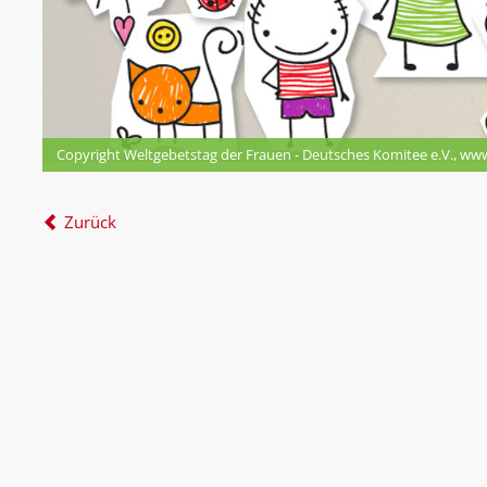
Copyright Weltgebetstag der Frauen - Deutsches Komitee e.V., ww
Zurück