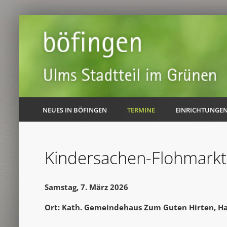
NEUES IN BÖFINGEN
TERMINE
EINRICHTUNGE
Kindersachen-Flohmarkt
Samstag, 7. März 2026
Ort: Kath. Gemeindehaus Zum Guten Hirten, Ha