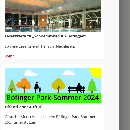
Leserbriefe zu „Schwimmbad für Böfingen“
So viele Leserbriefe! Hier zum Nachlesen.
mehr …
Öffentlicher Aufruf
Gesucht: Menschen, die beim Böfinger Park-Sommer
2024 unterstützen!