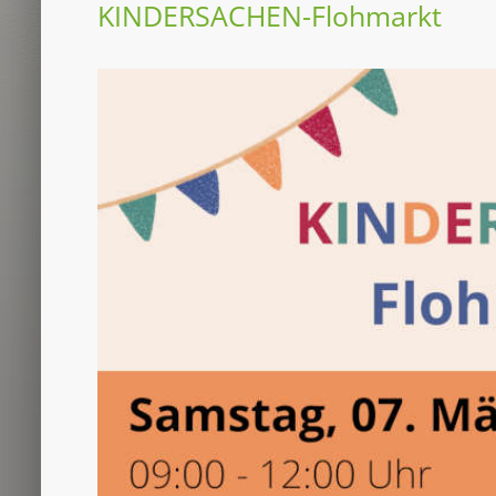
KINDERSACHEN-Flohmarkt