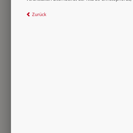
Zurück