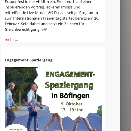
Frauenfest
in der
vh Ulm
ein. Freut euch auf einen
inspirierenden Vortrag, leckeren Imbiss und
mitreißende Live-Musik! 🎶💃 Das vielseitige Programm
zum
Internationalen Frauentag
startet bereits am
26.
Februar
.
Seid dabei und setzt ein Zeichen für
Gleichberechtigung!
✊💜
mehr …
Engagement Spaziergang