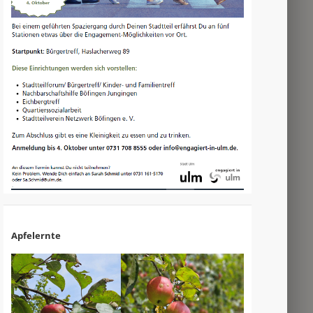
Apfelernte