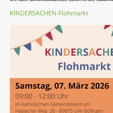
KINDERSACHEN-Flohmarkt