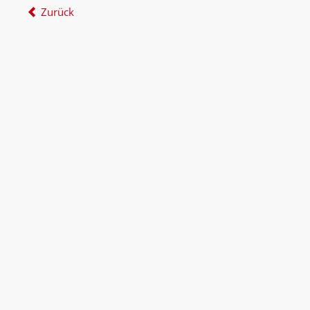
Zurück