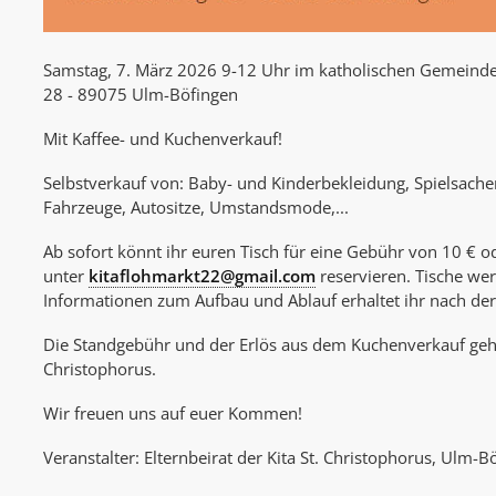
Samstag, 7. März 2026 9-12 Uhr im katholischen Gemeind
28 - 89075 Ulm-Böfingen
Mit Kaffee- und Kuchenverkauf!
Selbstverkauf von: Baby- und Kinderbekleidung, Spielsach
Fahrzeuge, Autositze, Umstandsmode,...
Ab sofort könnt ihr euren Tisch für eine Gebühr von 10 € 
unter
kitaflohmarkt22@gmail.com
reservieren.
Tische wer
Informationen zum Aufbau und Ablauf erhaltet ihr nach de
Die Standgebühr und der Erlös aus dem Kuchenverkauf gehe
Christophorus.
Wir freuen uns auf euer Kommen!
Veranstalter: Elternbeirat der Kita St. Christophorus, Ulm-B