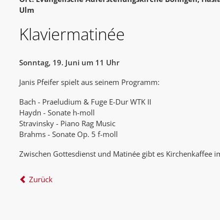
Ulm
Klaviermatinée
Sonntag, 19. Juni um 11 Uhr
Janis Pfeifer spielt aus seinem Programm:
Bach - Praeludium & Fuge E-Dur WTK II
Haydn - Sonate h-moll
Stravinsky - Piano Rag Music
Brahms - Sonate Op. 5 f-moll
Zwischen Gottesdienst und Matinée gibt es Kirchenkaffee
Zurück