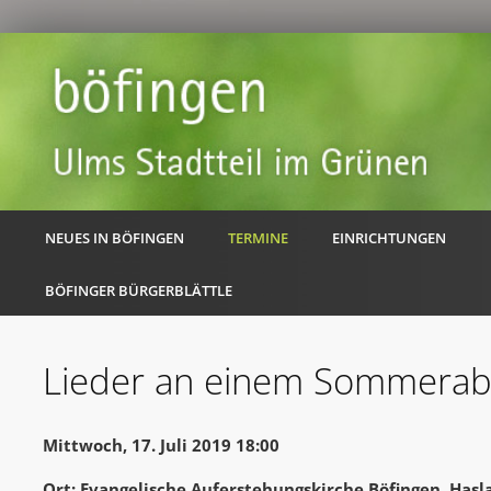
NEUES IN BÖFINGEN
TERMINE
EINRICHTUNGEN
BÖFINGER BÜRGERBLÄTTLE
Lieder an einem Sommera
Mittwoch, 17. Juli 2019 18:00
Ort: Evangelische Auferstehungskirche Böfingen, Hasl