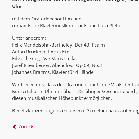
Ulm
mit dem Oratorienchor Ulm und
romantische Klaviermusik mit Janis und Luca Pfeifer
Unter anderem:
Felix Mendelsohn-Bartholdy, Der 43. Psalm
Anton Bruckner, Locus iste
Edvard Grieg, Ave Maris stella
Josef Rheinberger, Abendlied, Op 69, No.3
Johannes Brahms, Klavier für 4 Hände
Wir freuen uns, dass der Oratorienchor Ulm e.V. als der tra
Konzertchor in Ulm mit über 125-jähriger Geschichte und Ja
diesen musikalischen Höhepunkt ermöglichen.
Benefizkonzert zugunsten unserer Gemeindehaussanierung
Zurück