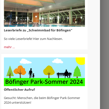
Leserbriefe zu „Schwimmbad für Böfingen“
So viele Leserbriefe! Hier zum Nachlesen.
mehr …
Öffentlicher Aufruf
Gesucht: Menschen, die beim Böfinger Park-Sommer
2024 unterstützen!