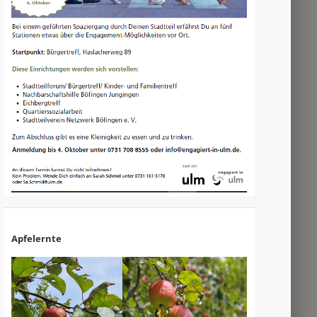
Apfelernte