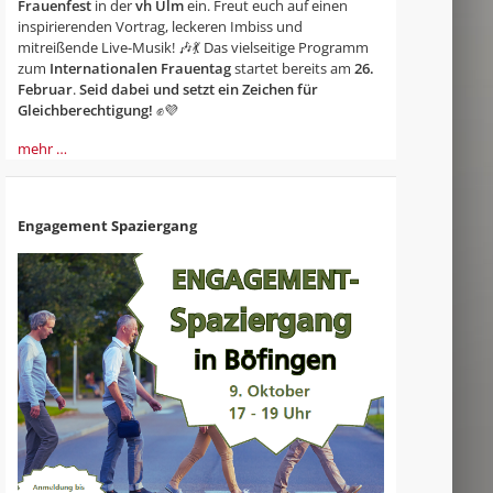
Frauenfest
in der
vh Ulm
ein. Freut euch auf einen
inspirierenden Vortrag, leckeren Imbiss und
mitreißende Live-Musik! 🎶💃 Das vielseitige Programm
zum
Internationalen Frauentag
startet bereits am
26.
Februar
.
Seid dabei und setzt ein Zeichen für
Gleichberechtigung!
✊💜
mehr …
Engagement Spaziergang