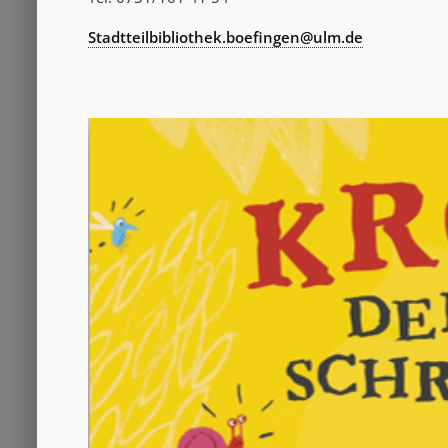
Stadtteilbibliothek.boefingen@ulm.de