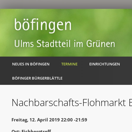
NEUES IN BÖFINGEN
TERMINE
EINRICHTUNGEN
BÖFINGER BÜRGERBLÄTTLE
Nachbarschafts-Flohmarkt 
Freitag, 12. April 2019 22:00 -21:59
Ort: Eichbergtreff