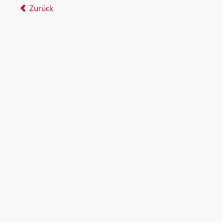
Zurück