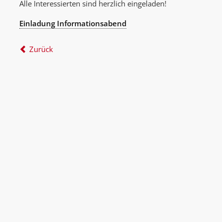
Alle Interessierten sind herzlich eingeladen!
Einladung Informationsabend
Zurück