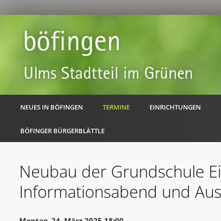
NEUES IN BÖFINGEN
TERMINE
EINRICHTUNGEN
BÖFINGER BÜRGERBLÄTTLE
Neubau der Grundschule Ei
Informationsabend und Au
Montag, 24. März 2025 18:00