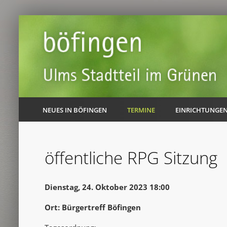
NEUES IN BÖFINGEN
TERMINE
EINRICHTUNGE
öffentliche RPG Sitzung
Dienstag, 24. Oktober 2023 18:00
Ort: Bürgertreff Böfingen