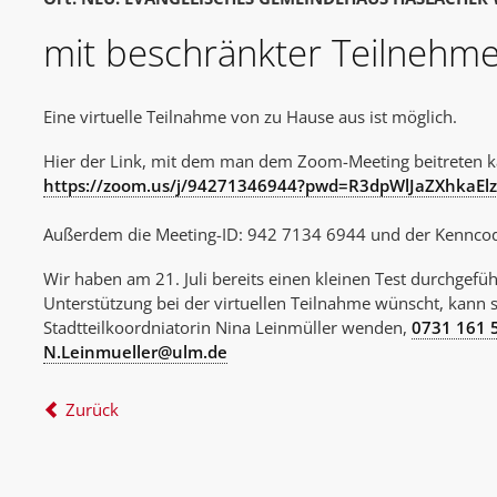
mit beschränkter Teilnehme
Eine virtuelle Teilnahme von zu Hause aus ist möglich.
Hier der Link, mit dem man dem Zoom-Meeting beitreten k
https://zoom.us/j/94271346944?pwd=R3dpWlJaZXhkaE
Außerdem die Meeting-ID: 942 7134 6944 und der Kennco
Wir haben am 21. Juli bereits einen kleinen Test durchgefüh
Unterstützung bei der virtuellen Teilnahme wünscht, kann s
Stadtteilkoordniatorin Nina Leinmüller wenden,
0731 161 
N.Leinmueller@ulm.de
Zurück